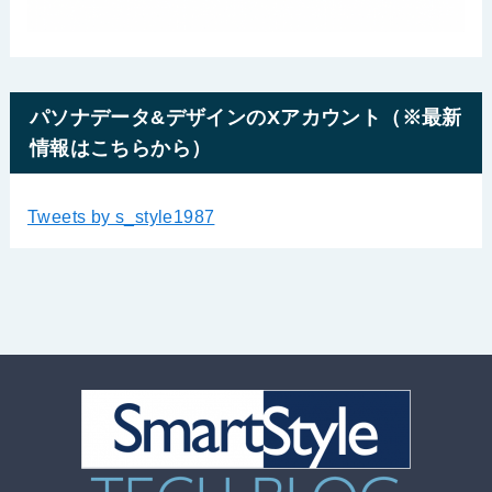
パソナデータ&デザインのXアカウント（※最新
情報はこちらから）
Tweets by s_style1987