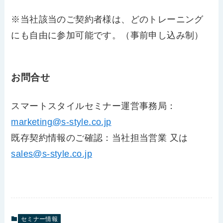
※当社該当のご契約者様は、どのトレーニング
にも自由に参加可能です。（事前申し込み制）
お問合せ
スマートスタイルセミナー運営事務局：
marketing@s-style.co.jp
既存契約情報のご確認：当社担当営業 又は
sales@s-style.co.jp
セミナー情報