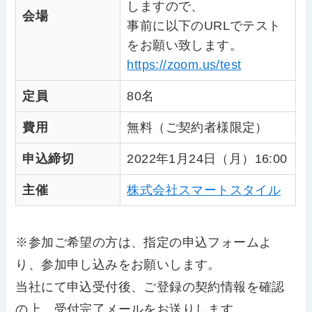
しますので、
会場
事前に以下のURLでテスト
をお願い致します。
https://zoom.us/test
定員
80名
費用
無料（ご契約者様限定）
申込締切
2022年1月24日（月）16:00
主催
株式会社スマートスタイル
※参加ご希望の方は、指定の申込フォームよ
り、参加申し込みをお願いします。
当社にて申込受付後、ご登録の契約情報を確認
の上、受付完了メールをお送りします。