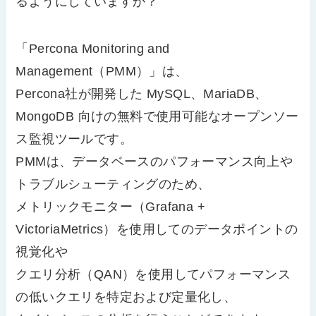
るようにしていますか？
「Percona Monitoring and
Management（PMM）」は、
Percona社が開発した MySQL、MariaDB、
MongoDB 向けの無料で使用可能なオープンソー
ス監視ツールです。
PMMは、データベースのパフォーマンス向上や
トラブルシューティングのため、
メトリックモニター（Grafana +
VictoriaMetrics）を使用してのデータポイントの
視覚化や
クエリ分析（QAN）を使用してパフォーマンス
の低いクエリを特定および定量化し、