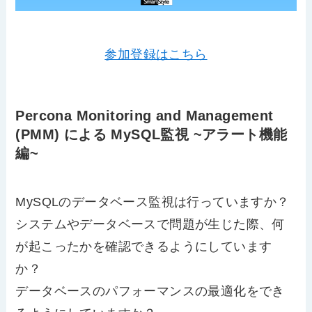
参加登録はこちら
Percona Monitoring and Management
(PMM) による MySQL監視 ~アラート機能
編~
MySQLのデータベース監視は行っていますか？
システムやデータベースで問題が生じた際、何
が起こったかを確認できるようにしています
か？
データベースのパフォーマンスの最適化をでき