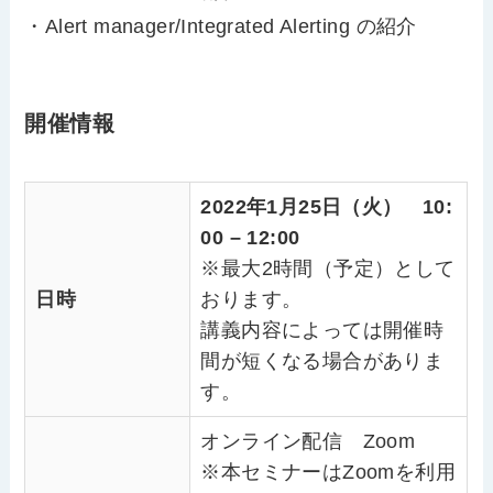
・Alert manager/Integrated Alerting の紹介
開催情報
2022年1月25日（火） 10:
00 – 12:00
※最大2時間（予定）として
日時
おります。
講義内容によっては開催時
間が短くなる場合がありま
す。
オンライン配信 Zoom
※本セミナーはZoomを利用