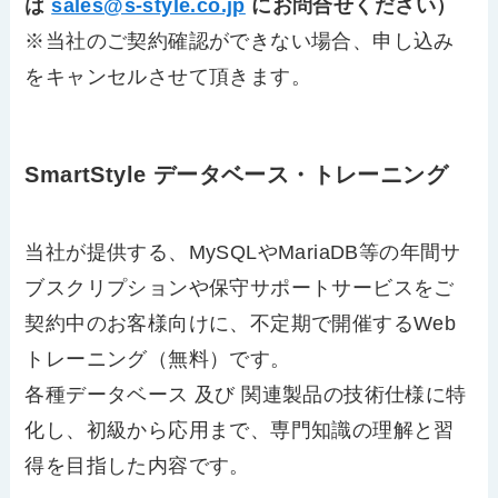
は
sales@s-style.co.jp
にお問合せください）
※当社のご契約確認ができない場合、申し込み
をキャンセルさせて頂きます。
SmartStyle データベース・トレーニング
当社が提供する、MySQLやMariaDB等の年間サ
ブスクリプションや保守サポートサービスをご
契約中のお客様向けに、不定期で開催するWeb
トレーニング（無料）です。
各種データベース 及び 関連製品の技術仕様に特
化し、初級から応用まで、専門知識の理解と習
得を目指した内容です。