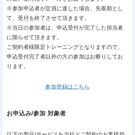
※参加申込者が定員に達した場合、先着順とし
て、受付を終了させて頂きます。
※当日の参加者は、申込受付が完了した担当者
に限らせて頂きます。
ご契約者様限定トレーニングとなりますので、
申込受付完了者以外の方の参加はお断りしてお
ります。
参加登録はこちら
お申込み/参加 対象者
以下の製品/サービスを当社とご契約のお客様担