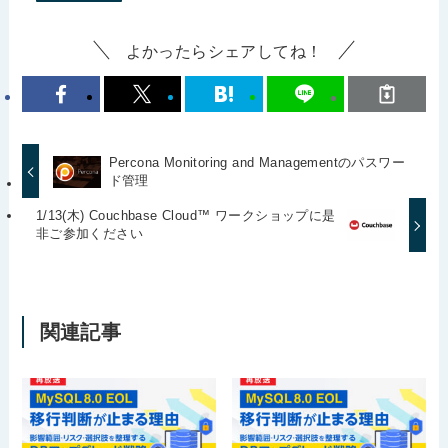
よかったらシェアしてね！
Percona Monitoring and Managementのパスワー
ド管理
1/13(木) Couchbase Cloud™ ワークショップに是
非ご参加ください
関連記事