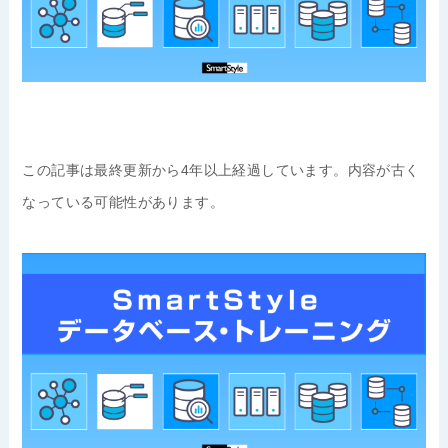
この記事は最終更新から4年以上経過しています。内容が古く
なっている可能性があります。