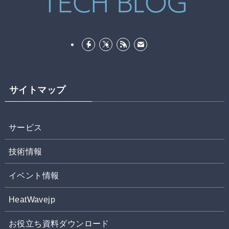
サイトマップ
サービス
技術情報
イベント情報
HeatWavejp
お役立ち資料ダウンロード