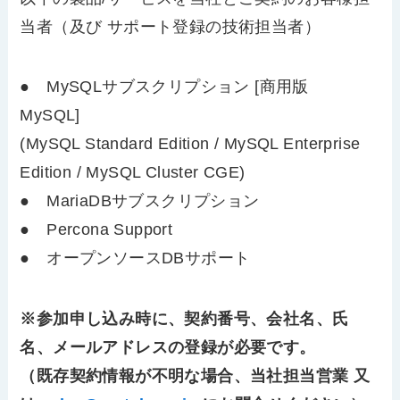
当者（及び サポート登録の技術担当者）
● MySQLサブスクリプション [商用版
MySQL]
(MySQL Standard Edition / MySQL Enterprise
Edition / MySQL Cluster CGE)
● MariaDBサブスクリプション
● Percona Support
● オープンソースDBサポート
※参加申し込み時に、契約番号、会社名、氏
名、メールアドレスの登録が必要です。
（既存契約情報が不明な場合、当社担当営業 又