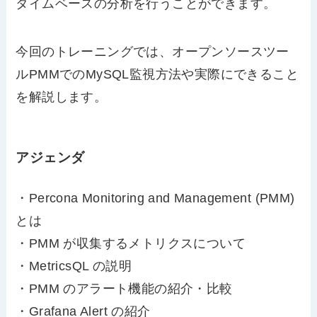
タイムベースの分析を行うことができます。
今回のトレーニングでは、オープンソースツー
ルPMMでのMySQL監視方法や実際にできること
を解説します。
アジェンダ
・Percona Monitoring and Management (PMM)
とは
・PMM が収集するメトリクスについて
・MetricsQL の説明
・PMM のアラート機能の紹介・比較
・Grafana Alert の紹介