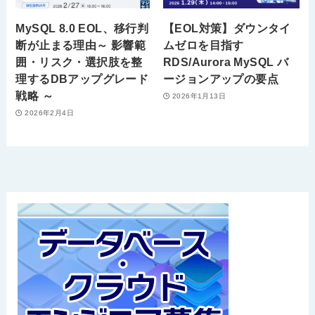
MySQL 8.0 EOL、移行判
【EOL対策】ダウンタイ
断が止まる理由～ 影響範
ムゼロを目指す
囲・リスク・選択肢を整
RDS/Aurora MySQL バ
理するDBアップグレード
ージョンアップの要点
戦略 ～
2026年1月13日
2026年2月4日