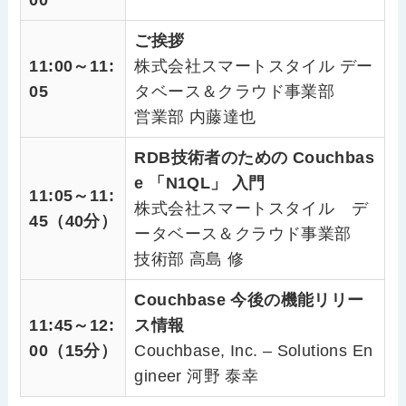
00
ご挨拶
11:00～11:
株式会社スマートスタイル デー
05
タベース＆クラウド事業部
営業部 内藤達也
RDB技術者のための Couchbas
e 「N1QL」 入門
11:05～11:
株式会社スマートスタイル デ
45（40分）
ータベース＆クラウド事業部
技術部 高島 修
Couchbase 今後の機能リリー
11:45～12:
ス情報
00（15分）
Couchbase, Inc. – Solutions En
gineer 河野 泰幸