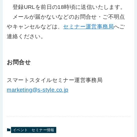
登録URLを前日の18時頃に送信いたします。
メールが届かないなどのお問合せ・ご不明点
やキャンセルなどは、
セミナー運営事務局
へご
連絡ください。
お問合せ
スマートスタイルセミナー運営事務局
marketing@s-style.co.jp
イベント
セミナー情報