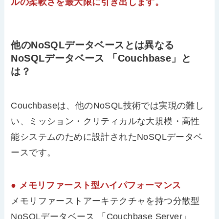
ルの柔軟さを最大限に引き出します。
他のNoSQLデータベースとは異なる
NoSQLデータベース 「Couchbase」と
は？
Couchbaseは、他のNoSQL技術では実現の難し
い、ミッション・クリティカルな大規模・高性
能システムのために設計されたNoSQLデータベ
ースです。
● メモリファースト型ハイパフォーマンス
メモリファーストアーキテクチャを持つ分散型
NoSQLデータベース 「Couchbase Server」