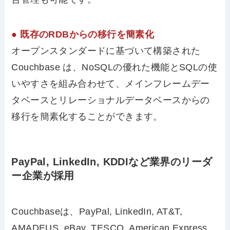
● 既存のRDBからの移行を簡素化
オープンスタンダードに基づいて構築された
Couchbase は、NoSQLの優れた機能とSQLの使
いやすさを組み合わせて、メインフレームデー
タベースとリレーショナルデータベースからの
移行を簡素化することができます。
PayPal, LinkedIn, KDDIなど業界のリーダ
ー企業が採用
Couchbaseは、PayPal, LinkedIn, AT&T,
AMADEUS, eBay, TESCO, American Express,