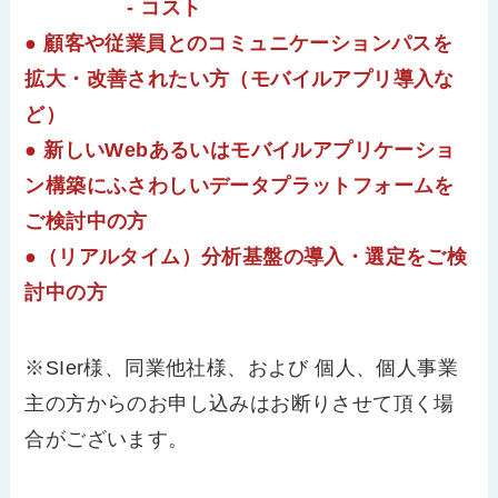
- コスト
● 顧客や従業員とのコミュニケーションパスを
拡大・改善されたい方（モバイルアプリ導入な
ど）
● 新しいWebあるいはモバイルアプリケーショ
ン構築にふさわしいデータプラットフォームを
ご検討中の方
●（リアルタイム）分析基盤の導入・選定をご検
討中の方
※SIer様、同業他社様、および 個人、個人事業
主の方からのお申し込みはお断りさせて頂く場
合がございます。