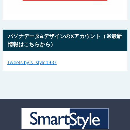
パソナデータ&デザインのXアカウント（※最新
情報はこちらから）
Tweets by s_style1987