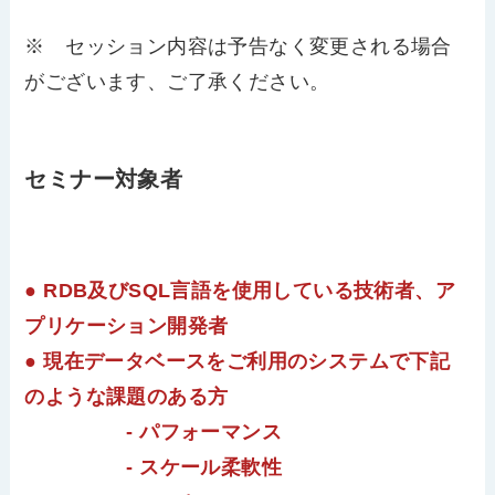
※ セッション内容は予告なく変更される場合
がございます、ご了承ください。
セミナー対象者
● RDB及びSQL言語を使用している技術者、ア
プリケーション開発者
● 現在データベースをご利用のシステムで下記
のような課題のある方
- パフォーマンス
- スケール柔軟性