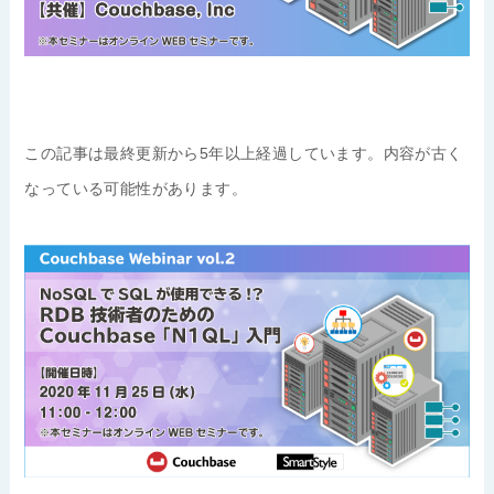
この記事は最終更新から5年以上経過しています。内容が古く
なっている可能性があります。