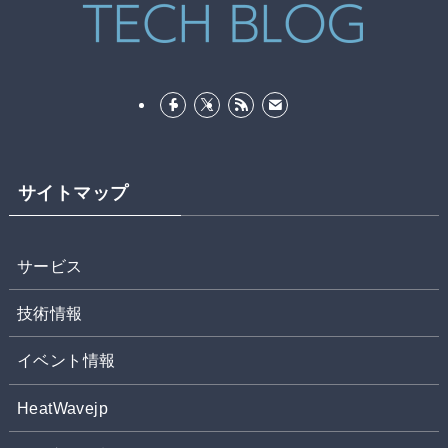
サイトマップ
サービス
技術情報
イベント情報
HeatWavejp