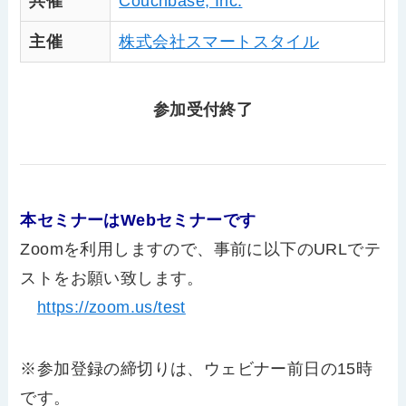
共催
Couchbase, Inc.
主催
株式会社スマートスタイル
参加受付終了
本セミナーはWebセミナーです
Zoomを利用しますので、事前に以下のURLでテ
ストをお願い致します。
https://zoom.us/test
※参加登録の締切りは、ウェビナー前日の15時
です。