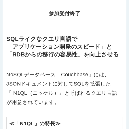
参加受付終了
SQLライクなクエリ言語で
「アプリケーション開発のスピード」と
「RDBからの移行の容易性」を向上させる
NoSQLデータベース「Couchbase」には、
JSONドキュメントに対してSQLを拡張した
『 N1QL（ニッケル）』と呼ばれるクエリ言語
が用意されています。
≪「N1QL」の特長≫