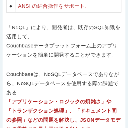
●
ANSI の結合操作をサポート。
「N1QL」により、開発者は、既存のSQL知識を
活用して、
Couchbaseデータプラットフォーム上のアプリ
ケーションを簡単に開発することができます。
Couchbaseは、NoSQLデータベースでありなが
ら、NoSQLデータベースを使用する際の課題で
ある
「アプリケーション・ロジックの煩雑さ」や
「トランザクション処理」、「ドキュメント間
の参照」などの問題を解決し、JSONデータモデ