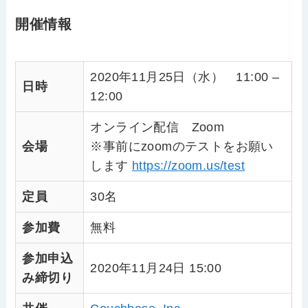
開催情報
2020年11月25日（水） 11:00 –
日時
12:00
オンライン配信 Zoom
会場
※事前にzoomのテストをお願い
します
https://zoom.us/test
定員
30名
参加費
無料
参加申込
2020年11月24日 15:00
み締切り