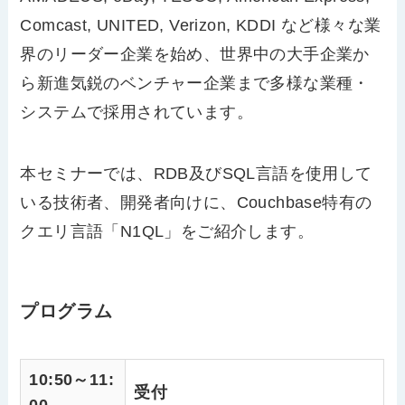
Comcast, UNITED, Verizon, KDDI など様々な業
界のリーダー企業を始め、世界中の大手企業か
ら新進気鋭のベンチャー企業まで多様な業種・
システムで採用されています。
本セミナーでは、RDB及びSQL言語を使用して
いる技術者、開発者向けに、Couchbase特有の
クエリ言語「N1QL」をご紹介します。
プログラム
10:50～11:
受付