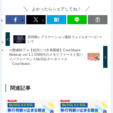
よかったらシェアしてね！
非同期レプリケーション接続フェイルオーバにつ
いて
≪開催終了≫【好評につき再開催】Couchbase
Webinar vol.1.1 DX時代のメモリファースト型ハ
イパフォーマンスNoSQLデータベース
「Couchbase」
関連記事