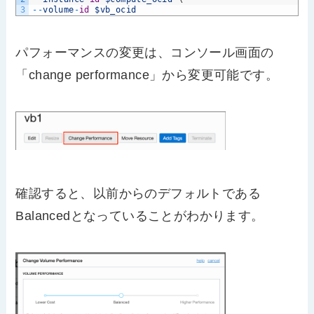
3
--
volume
-
id
$vb_ocid
パフォーマンスの変更は、コンソール画面の
「change performance」から変更可能です。
確認すると、以前からのデフォルトである
Balancedとなっていることがわかります。