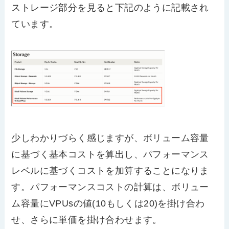
ストレージ部分を見ると下記のように記載され
ています。
少しわかりづらく感じますが、ボリューム容量
に基づく基本コストを算出し、パフォーマンス
レベルに基づくコストを加算することになりま
す。パフォーマンスコストの計算は、ボリュー
ム容量にVPUsの値(10もしくは20)を掛け合わ
せ、さらに単価を掛け合わせます。