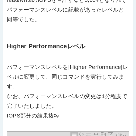
パフォーマンスレベルに記載があったレベルと
同等でした。
Higher Performanceレベル
パフォーマンスレベルを[Higher Performance]レ
ベルに変更して、同じコマンドを実行してみま
す。
なお、パフォーマンスレベルの変更は1分程度で
完了いたしました。
IOPS部分の結果抜粋
Shell