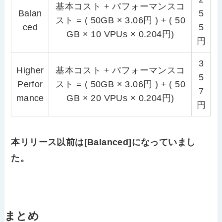
基本コスト + パフォーマンスコ
Balan
5
スト = ( 50GB × 3.06円 ) + ( 50
ced
5
GB × 10 VPUs × 0.204円)
円
3
Higher
基本コスト + パフォーマンスコ
5
Perfor
スト = ( 50GB × 3.06円 ) + ( 50
7
mance
GB × 20 VPUs × 0.204円)
円
本リリース以前は[Balanced]になっていまし
た。
まとめ