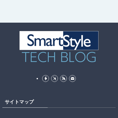
サイトマップ