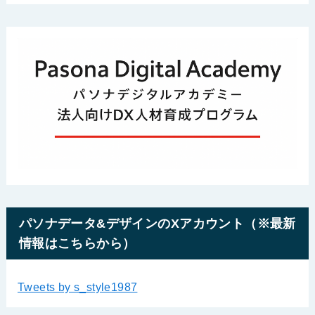
パソナデータ&デザインのXアカウント（※最新
情報はこちらから）
Tweets by s_style1987