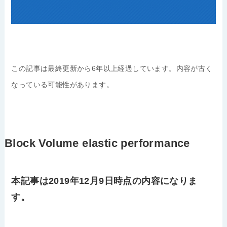
この記事は最終更新から6年以上経過しています。内容が古く
なっている可能性があります。
Block Volume elastic performance
本記事は2019年12月9日時点の内容になりま
す。