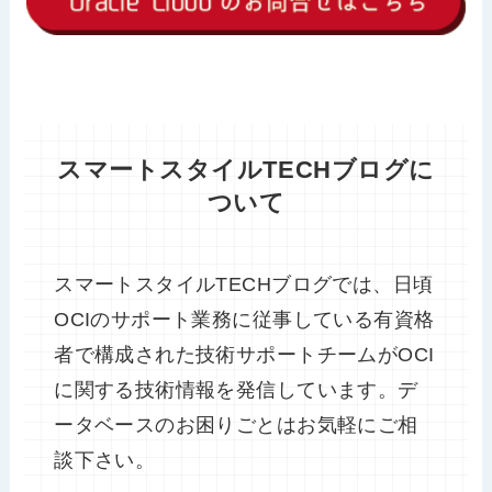
スマートスタイルTECHブログに
ついて
スマートスタイルTECHブログでは、日頃
OCIのサポート業務に従事している有資格
者で構成された技術サポートチームがOCI
に関する技術情報を発信しています。デ
ータベースのお困りごとはお気軽にご相
談下さい。