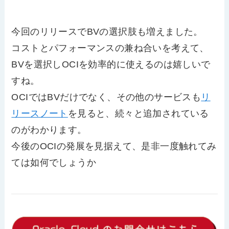
今回のリリースでBVの選択肢も増えました。
コストとパフォーマンスの兼ね合いを考えて、
BVを選択しOCIを効率的に使えるのは嬉しいで
すね。
OCIではBVだけでなく、その他のサービスも
リ
リースノート
を見ると、続々と追加されている
のがわかります。
今後のOCIの発展を見据えて、是非一度触れてみ
ては如何でしょうか