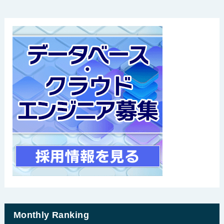
Monthly Ranking