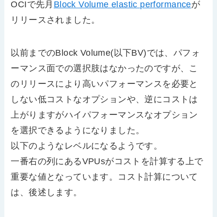
OCIで先月
Block Volume elastic performance
が
リリースされました。
以前までのBlock Volume(以下BV)では、パフォ
ーマンス面での選択肢はなかったのですが、こ
のリリースにより高いパフォーマンスを必要と
しない低コストなオプションや、逆にコストは
上がりますがハイパフォーマンスなオプション
を選択できるようになりました。
以下のようなレベルになるようです。
一番右の列にあるVPUsがコストを計算する上で
重要な値となっています。コスト計算について
は、後述します。