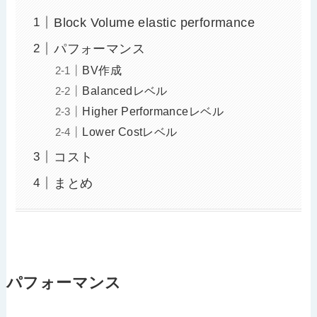
Block Volume elastic performance
パフォーマンス
BV作成
Balancedレベル
Higher Performanceレベル
Lower Costレベル
コスト
まとめ
パフォーマンス