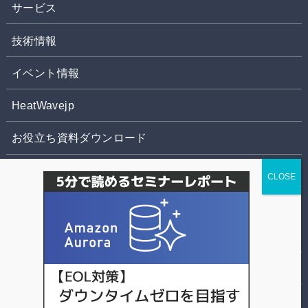
サービス
技術情報
イベント情報
HeatWavejp
お役立ち資料ダウンロード
お問合せ
株式会社パソナデータ&デザイン
個人情報の取扱いについて