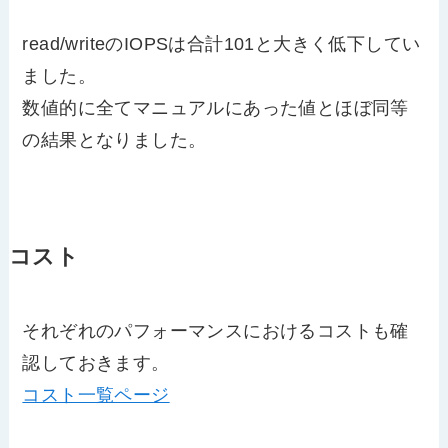
read/writeのIOPSは合計101と大きく低下してい
ました。
数値的に全てマニュアルにあった値とほぼ同等
の結果となりました。
コスト
それぞれのパフォーマンスにおけるコストも確
認しておきます。
コスト一覧ページ