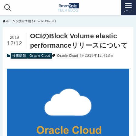
メニュー
ホーム
技術情報
Oracle Cloud
OCIのBlock Volume elastic
2019
12/12
performanceリリースについて
2019年12月13日
技術情報
Oracle Cloud
Oracle Cloud