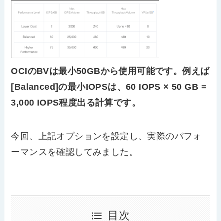
OCIのBVは最小50GBから使用可能です。例えば
[Balanced]の最小IOPSは、60 IOPS × 50 GB =
3,000 IOPS程度出る計算です。
今回、上記オプションを設定し、実際のパフォ
ーマンスを確認してみました。
目次