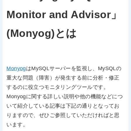
Monitor and Advisor」
(Monyog)とは
Monyog
はMySQLサーバーを監視し、MySQLの
重大な問題（障害）が発生する前に分析・修正
するのに役立つモニタリングツールです。
Monyogに関する詳しい説明や他の機能などにつ
いて紹介している記事は下記の通りとなってお
りますので、ぜひご参照していただければと思
います。