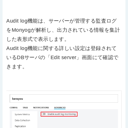
Audit log機能は、サーバーが管理する監査ログ
をMonyogが解析し、出力されている情報を集計
した表形式で表示します。
Audit log機能に関する詳しい設定は登録されて
いるDBサーバの「Edit server」画面にて確認で
きます。