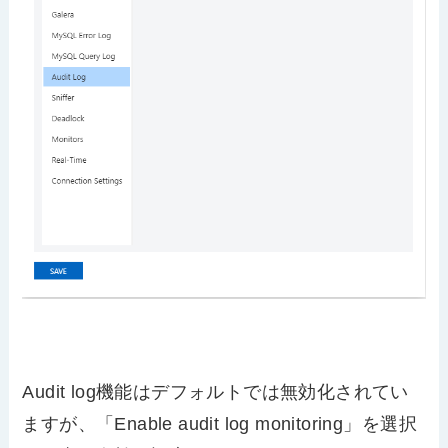
Audit log機能はデフォルトでは無効化されてい
ますが、「Enable audit log monitoring」を選択