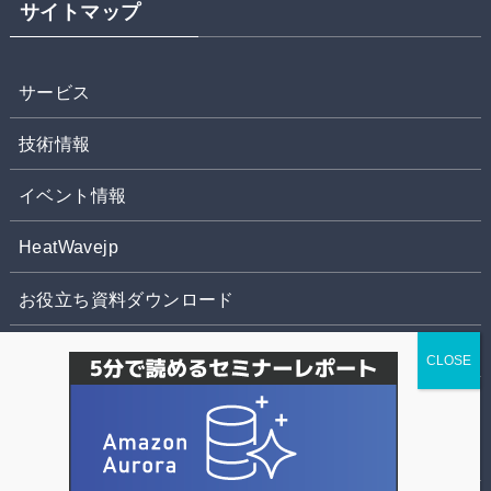
サイトマップ
サービス
技術情報
イベント情報
HeatWavejp
お役立ち資料ダウンロード
お問合せ
株式会社パソナデータ&デザイン