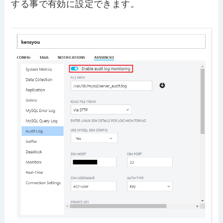
する事で有効に設定できます。