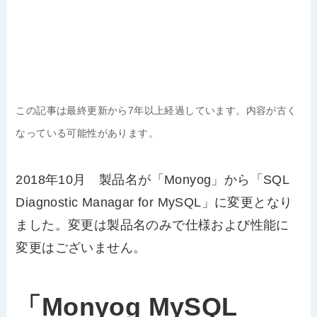
この記事は最終更新から7年以上経過しています。内容が古く
なっている可能性があります。
2018年10月 製品名が「Monyog」から「SQL
Diagnostic Managar for MySQL」に変更となり
ました。変更は製品名のみで仕様および性能に
変更はございません。
「Monyog MySQL