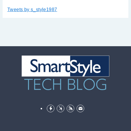
Tweets by s_style1987