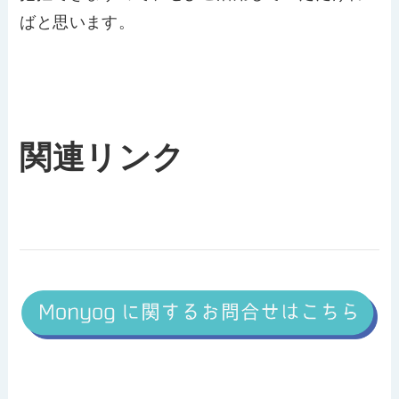
ばと思います。
関連リンク