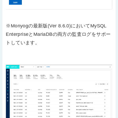
※Monyogの最新版(Ver 8.6.0)においてMySQL
EnterpriseとMariaDBの両方の監査ログをサポー
トしています。