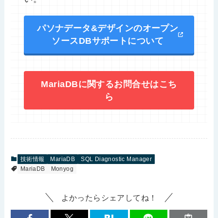
パソナデータ&デザインのオープン
ソースDBサポートについて
MariaDBに関するお問合せはこち
ら
技術情報
MariaDB
SQL Diagnostic Manager
MariaDB
Monyog
よかったらシェアしてね！