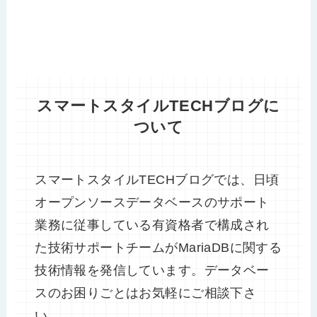
スマートスタイルTECHブログに
ついて
スマートスタイルTECHブログでは、日頃
オープンソースデータベースのサポート
業務に従事している有資格者で構成され
た技術サポートチームがMariaDBに関する
技術情報を発信しています。データベー
スのお困りごとはお気軽にご相談下さ
い。