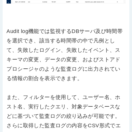
Audit log機能では監視するDBサーバ及び時間帯
を選択でき、該当する時間帯の中で凡例とし
て、失敗したログイン、失敗したイベント、ス
キーマの変更、データの変更、およびストアド
プロシージャのような監査ログに出力されてい
る情報の割合を表示できます。
また、フィルターを使用して、ユーザー名、ホ
スト名、実行したクエリ、対象データベースな
どに基づいて監査ログの絞り込みが可能です。
さらに取得した監査ログの内容をCSV形式でエ