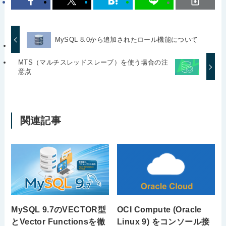
MySQL 8.0から追加されたロール機能について
MTS（マルチスレッドスレーブ）を使う場合の注
意点
関連記事
MySQL 9.7のVECTOR型
OCI Compute (Oracle
とVector Functionsを徹
Linux 9) をコンソール接