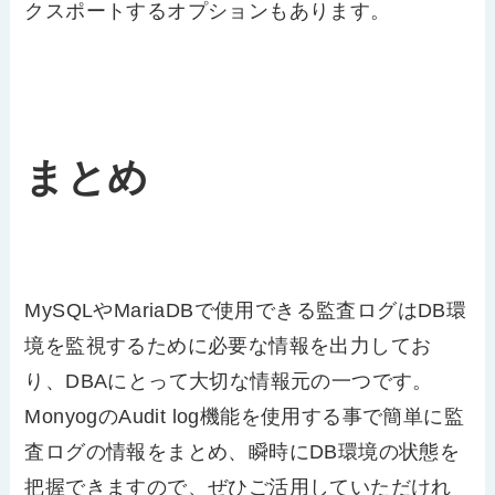
クスポートするオプションもあります。
まとめ
MySQLやMariaDBで使用できる監査ログはDB環
境を監視するために必要な情報を出力してお
り、DBAにとって大切な情報元の一つです。
MonyogのAudit log機能を使用する事で簡単に監
査ログの情報をまとめ、瞬時にDB環境の状態を
把握できますので、ぜひご活用していただけれ