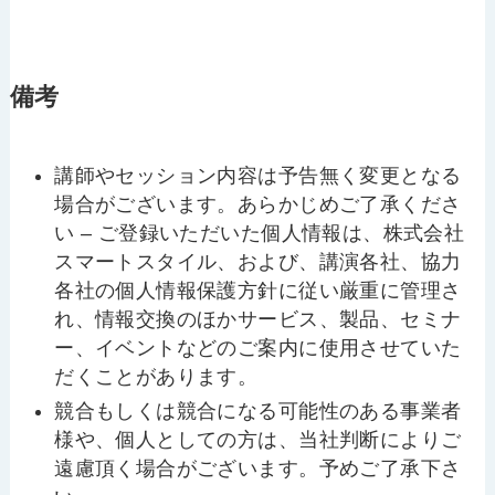
備考
講師やセッション内容は予告無く変更となる
場合がございます。あらかじめご了承くださ
い – ご登録いただいた個人情報は、株式会社
スマートスタイル、および、講演各社、協力
各社の個人情報保護方針に従い厳重に管理さ
れ、情報交換のほかサービス、製品、セミナ
ー、イベントなどのご案内に使用させていた
だくことがあります。
競合もしくは競合になる可能性のある事業者
様や、個人としての方は、当社判断によりご
遠慮頂く場合がございます。予めご了承下さ