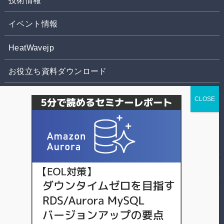
技術情報
イベント情報
HeatWavejp
お役立ち資料ダウンロード
お問合せ
株式会社パソナデータ&デザイン
個人情報の取扱いについて
©
スマートスタイル TECH BLOG.