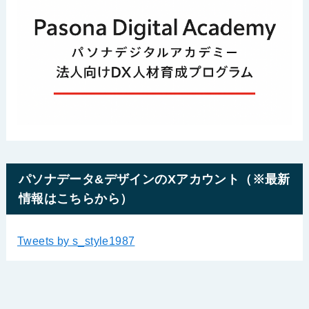
パソナデータ&デザインのXアカウント（※最新
情報はこちらから）
Tweets by s_style1987