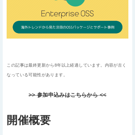
この記事は最終更新から8年以上経過しています。内容が古く
なっている可能性があります。
>> 参加申込みはこちらから <<
開催概要