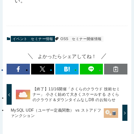
い。
イベント
セミナー情報
OSS
セミナー開催情報
よかったらシェアしてね！
【終了】11/16開催「さくらのクラウド 技術セミ
ナー」 小さく始めて大きくスケールする さくら
のクラウド＆ダウンタイムなしDB のお知らせ
MySQL UDF（ユーザー定義関数） vs ストアドフ
ァンクション