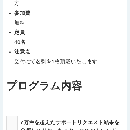
方
参加費
無料
定員
40名
注意点
受付にて名刺を1枚頂戴いたします
プログラム内容
7万件を超えたサポートリクエスト結果を