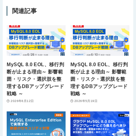
関連記事
MySQL 8.0 EOL、移行判
MySQL 8.0 EOL、移行判
断が止まる理由～ 影響範
断が止まる理由～ 影響範
囲・リスク・選択肢を整
囲・リスク・選択肢を整
理するDBアップグレード
理するDBアップグレード
戦略 ～
戦略 ～
2026年6月12日
2026年5月19日