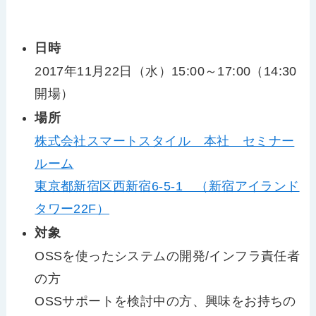
日時
2017年11月22日（水）15:00～17:00（14:30
開場）
場所
株式会社スマートスタイル 本社 セミナー
ルーム
東京都新宿区西新宿6-5-1 （新宿アイランド
タワー22F）
対象
OSSを使ったシステムの開発/インフラ責任者
の方
OSSサポートを検討中の方、興味をお持ちの