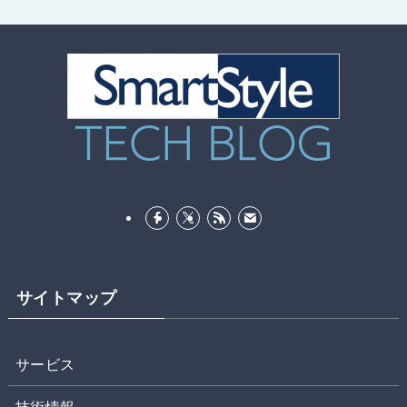
サイトマップ
サービス