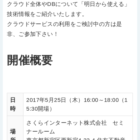
クラウド全体やDBについて「明日から使える」
技術情報をご紹介いたします。
クラウドサービスの利用をご検討中の方は是
非、ご参加下さい！
開催概要
日
2017年5月25日（木）16:00～18:00（1
時
5:30開場）
さくらインターネット株式会社 セミ
場
ナールーム