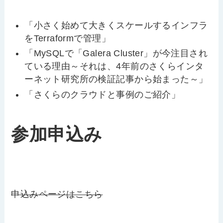
「小さく始めて大きくスケールするインフラ
をTerraformで管理」
「MySQLで「Galera Cluster」が今注目され
ている理由～それは、4年前のさくらインタ
ーネット研究所の検証記事から始まった～」
「さくらのクラウドと事例のご紹介」
参加申込み
申込みページはこちら