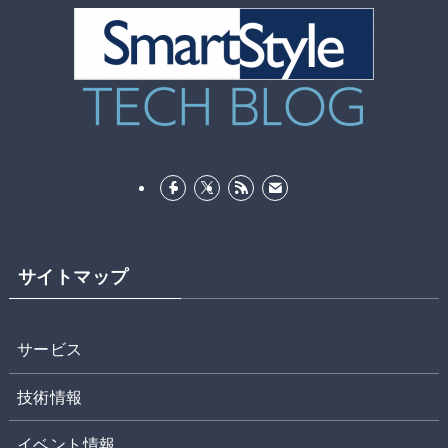
サイトマップ
サービス
技術情報
イベント情報