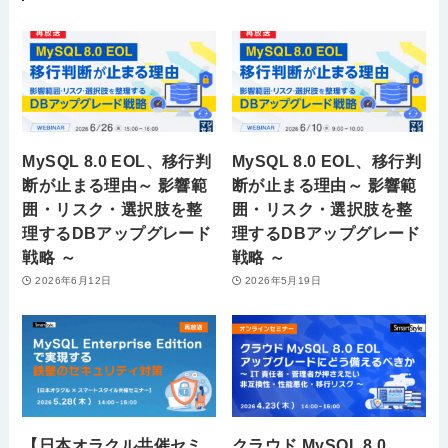
MySQL 8.0 EOL、移行判
MySQL 8.0 EOL、移行判
断が止まる理由～ 影響範
断が止まる理由～ 影響範
囲・リスク・選択肢を整
囲・リスク・選択肢を整
理するDBアップグレード
理するDBアップグレード
戦略 ～
戦略 ～
2026年6月12日
2026年5月19日
【日本オラクル共催セミ
クラウド MySQL 8.0