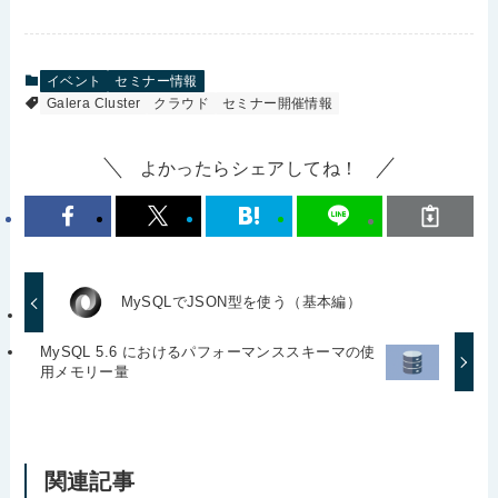
イベント
セミナー情報
Galera Cluster
クラウド
セミナー開催情報
よかったらシェアしてね！
MySQLでJSON型を使う（基本編）
MySQL 5.6 におけるパフォーマンススキーマの使
用メモリー量
関連記事