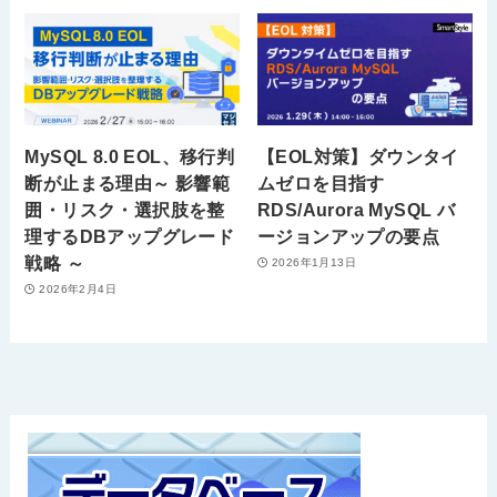
MySQL 8.0 EOL、移行判
【EOL対策】ダウンタイ
断が止まる理由～ 影響範
ムゼロを目指す
囲・リスク・選択肢を整
RDS/Aurora MySQL バ
理するDBアップグレード
ージョンアップの要点
戦略 ～
2026年1月13日
2026年2月4日