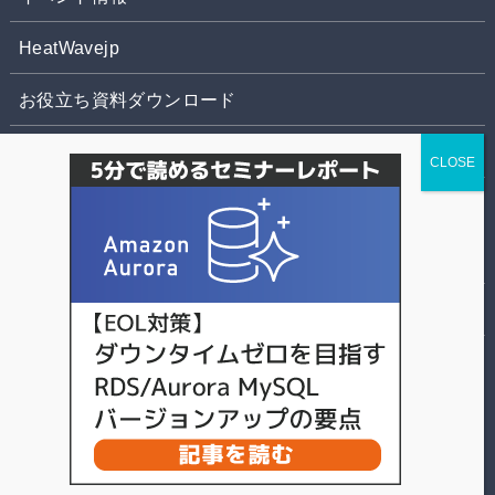
HeatWavejp
お役立ち資料ダウンロード
お問合せ
株式会社パソナデータ&デザイン
個人情報の取扱いについて
©
スマートスタイル TECH BLOG.