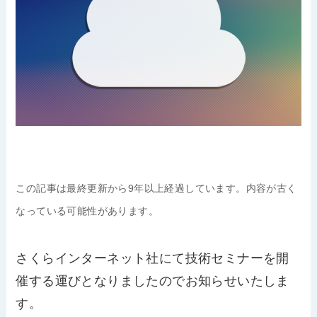
この記事は最終更新から9年以上経過しています。内容が古く
なっている可能性があります。
さくらインターネット社にて技術セミナーを開
催する運びとなりましたのでお知らせいたしま
す。