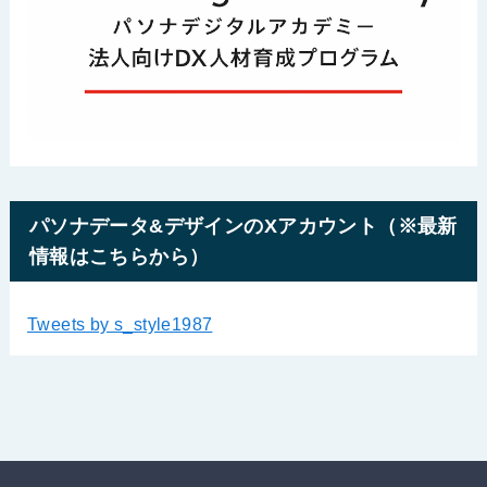
パソナデータ&デザインのXアカウント（※最新
情報はこちらから）
Tweets by s_style1987