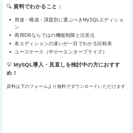
🔍
資料でわかること：
用途・構成・課題別に選ぶべきMySQLエディショ
ン
商用DBならではの機能制限と注意点
各エディションの違いが一目でわかる比較表
ユースケース（中小〜エンタープライズ）
💡
MySQL導入・見直しを検討中の方におすす
め！
資料は下のフォームより無料でダウンロードいただけます