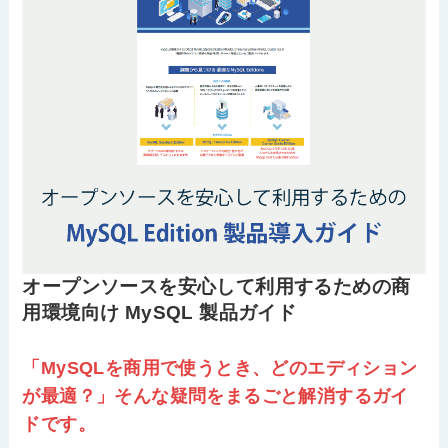
オープンソースを安心して利用するための商
用環境向け MySQL 製品ガイド
「MySQLを商用で使うとき、どのエディション
が最適？」そんな疑問をまるごと解消するガイ
ドです。