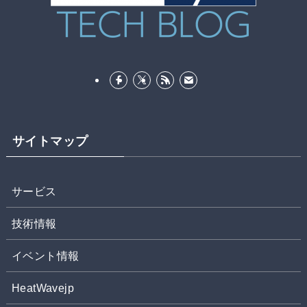
サイトマップ
サービス
技術情報
イベント情報
HeatWavejp