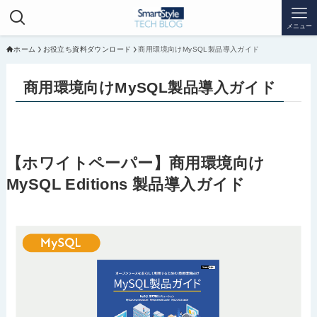
メニュー
ホーム
お役立ち資料ダウンロード
商用環境向けMySQL製品導入ガイド
商用環境向けMySQL製品導入ガイド
【ホワイトペーパー】商用環境向け
MySQL Editions 製品導入ガイド