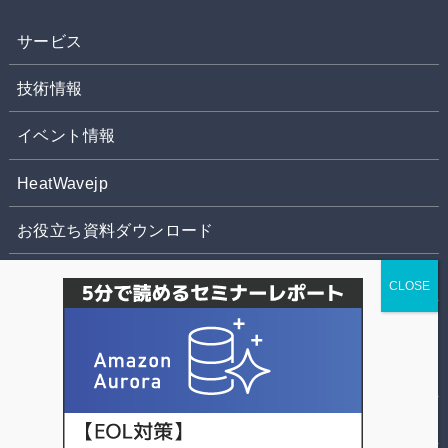
サービス
技術情報
イベント情報
HeatWavejp
お役立ち資料ダウンロード
お問合せ
株式会社パソナデータ&デザイン
個人情報の取扱いについて