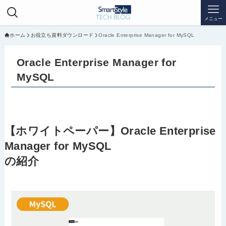
メニュー
ホーム
お役立ち資料ダウンロード
Oracle Enterprise Manager for MySQL
Oracle Enterprise Manager for
MySQL
【ホワイトペーパー】Oracle Enterprise
Manager for MySQL
の紹介