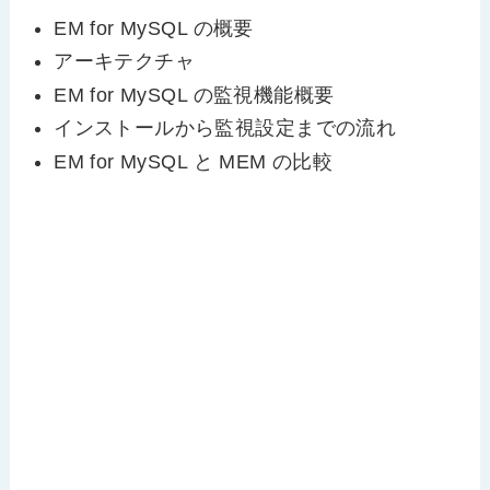
EM for MySQL の概要
アーキテクチャ
EM for MySQL の監視機能概要
インストールから監視設定までの流れ
EM for MySQL と MEM の比較