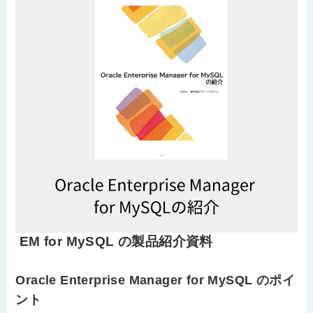
EM for MySQL の製品紹介資料
Oracle Enterprise Manager for MySQL のポイ
ント