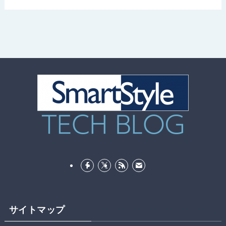
サイトマップ