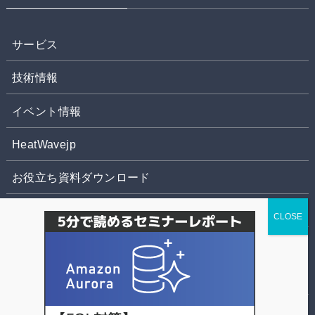
サービス
技術情報
イベント情報
HeatWavejp
お役立ち資料ダウンロード
お問合せ
株式会社パソナデータ&デザイン
個人情報の取扱いについて