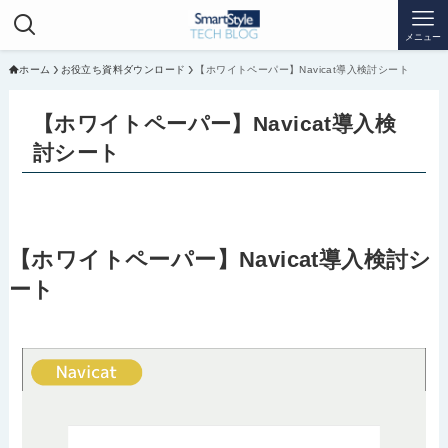
メニュー
ホーム
お役立ち資料ダウンロード
【ホワイトペーパー】Navicat導入検討シート
【ホワイトペーパー】Navicat導入検
討シート
【ホワイトペーパー】Navicat導入検討シ
ート