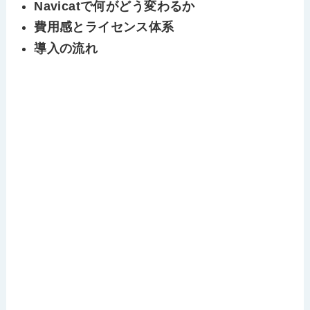
Navicatで何がどう変わるか
費用感とライセンス体系
導入の流れ