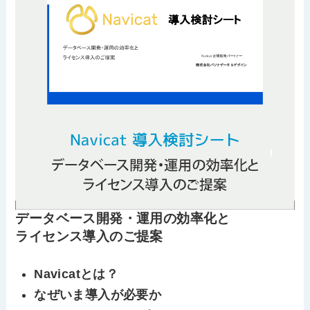
データベース開発・運用の効率化と
ライセンス導入のご提案
Navicatとは？
なぜいま導入が必要か