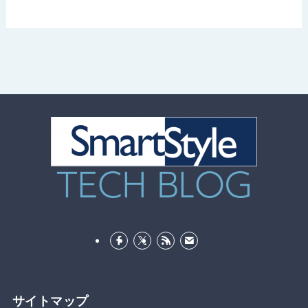
サイトマップ