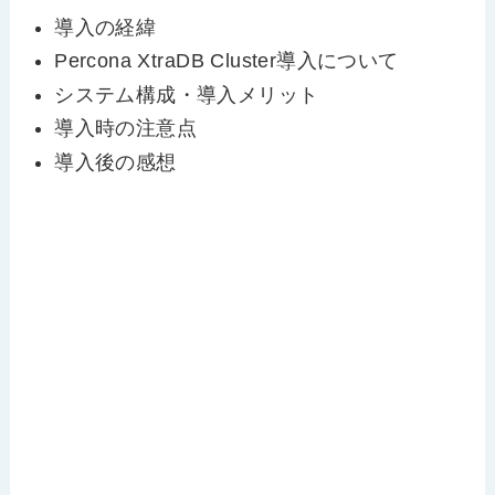
導入の経緯
Percona XtraDB Cluster導入について
システム構成・導入メリット
導入時の注意点
導入後の感想