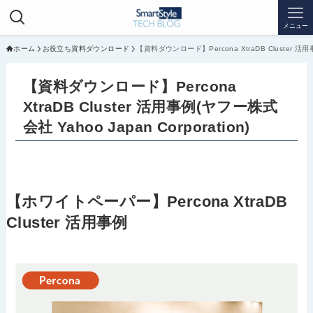
メニュー
ホーム
お役立ち資料ダウンロード
【資料ダウンロード】Percona XtraDB Cluster 活用事
【資料ダウンロード】Percona
XtraDB Cluster 活用事例(ヤフー株式
会社 Yahoo Japan Corporation)
【ホワイトペーパー】Percona XtraDB
Cluster 活用事例