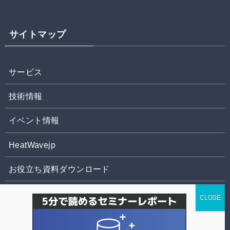
サイトマップ
サービス
技術情報
イベント情報
HeatWavejp
お役立ち資料ダウンロード
お問合せ